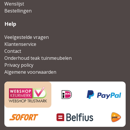
Wenslijst
Bestellingen
Help
Veelgestelde vragen
Klantenservice
Contact
Onderhoud teak tuinmeubelen
Privacy policy
Algemene voorwaarden