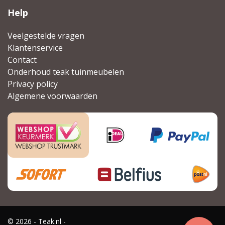
Help
Veelgestelde vragen
Klantenservice
Contact
Onderhoud teak tuinmeubelen
Privacy policy
Algemene voorwaarden
© 2026 - Teak.nl -