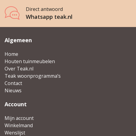
Direct antwoord
Whatsapp teak.nl
Algemeen
Home
Houten tuinmeubelen
Over Teak.nl
Teak woonprogramma’s
Contact
Nieuws
Account
Mijn account
Winkelmand
Wenslijst