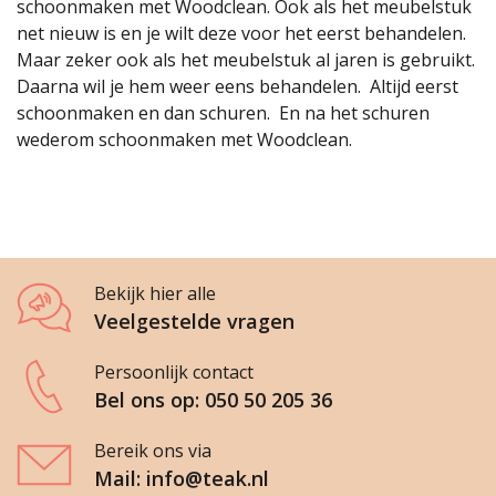
schoonmaken met Woodclean. Ook als het meubelstuk
net nieuw is en je wilt deze voor het eerst behandelen.
Maar zeker ook als het meubelstuk al jaren is gebruikt.
Daarna wil je hem weer eens behandelen. Altijd eerst
schoonmaken en dan schuren. En na het schuren
wederom schoonmaken met Woodclean.
Bekijk hier alle
Veelgestelde vragen
Persoonlijk contact
Bel ons op: 050 50 205 36
Bereik ons via
Mail: info@teak.nl