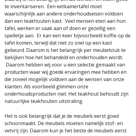
te inventariseren. Een eetkamertafel moet
waarschijnlijk aan andere onderhoudseisen voldoen
dan een teakhouten kast. Veel mensen eten aan hun
tafel, werken er vaak aan of doen er gezellig een
spelletje aan. Er kan een keer bijvoorbeeld koffie op de
tafel komen, terwijl dat niet zo snel op een kast
gebeurd. Daarom is het belangrijk per meubelstuk te
bekijken hoe het behandeld en onderhouden wordt.
Daarom hebben wij voor u een selectie gemaakt van
producten waar wij goede ervaringen mee hebben en
die zoveel mogelijk voldoen aan de wensen van onze
klanten. Als voorbeeld glimmen onze
onderhoudsproducten niet. Het teakhout behoudt zijn
natuurlijke teakhouten uitstraling.
Het is ook belangrijk dat je de meubels eerst goed
schoonmaakt. De meubels moeten namelijk stof- en
vetvrij zijn. Daarom kun je het beste de meubels eerst