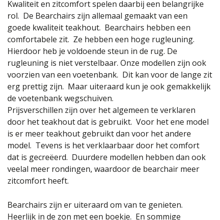
Kwaliteit en zitcomfort spelen daarbij een belangrijke
rol. De Bearchairs zijn allemaal gemaakt van een
goede kwaliteit teakhout. Bearchairs hebben een
comfortabele zit. Ze hebben een hoge rugleuning.
Hierdoor heb je voldoende steun in de rug. De
rugleuning is niet verstelbaar. Onze modellen zijn ook
voorzien van een voetenbank. Dit kan voor de lange zit
erg prettig zijn. Maar uiteraard kun je ook gemakkelijk
de voetenbank wegschuiven.
Prijsverschillen zijn over het algemeen te verklaren
door het teakhout dat is gebruikt. Voor het ene model
is er meer teakhout gebruikt dan voor het andere
model. Tevens is het verklaarbaar door het comfort
dat is gecreëerd. Duurdere modellen hebben dan ook
veelal meer rondingen, waardoor de bearchair meer
zitcomfort heeft.
Bearchairs zijn er uiteraard om van te genieten.
Heerlijk in de zon met een boekje. En sommige