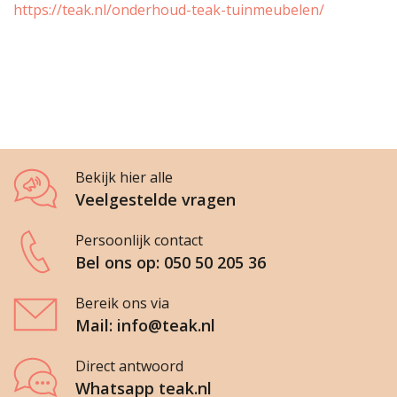
https://teak.nl/onderhoud-teak-tuinmeubelen/
Bekijk hier alle
Veelgestelde vragen
Persoonlijk contact
Bel ons op: 050 50 205 36
Bereik ons via
Mail: info@teak.nl
Direct antwoord
Whatsapp teak.nl