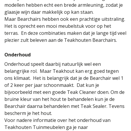
modellen hebben echt een brede armleuning, zodat je
glaasje wijn daar makkelijk op kan staan.
Maar Bearchairs hebben ook een prachtige uitstraling.
Het is oprecht een mooi meubelstuk voor op het
terras. En deze combinaties maken dat je lange tijd veel
plezier zult beleven aan de Teakhouten Bearchairs.
Onderhoud
Onderhoud speelt daarbij natuurlijk wel een
belangrijke rol. Maar Teakhout kan erg goed tegen
ons klimaat. Het is belangrijk dat je de Bearchair wel 1
of 2 keer per jaar schoonmaakt. Dat kun je
bijvoorbeeld met een goede Teak Cleaner doen. Om de
bruine kleur van het hout te behandelen kun je de
Bearchair daarna behandelen met Teak Sealer. Tevens
bescherm je het hout.
Voor nadere informatie over het onderhoud van
Teakhouten Tuinmeubelen ga je naar