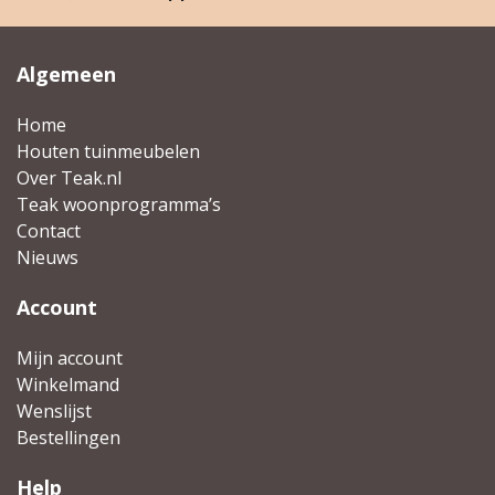
Algemeen
Home
Houten tuinmeubelen
Over Teak.nl
Teak woonprogramma’s
Contact
Nieuws
Account
Mijn account
Winkelmand
Wenslijst
Bestellingen
Help