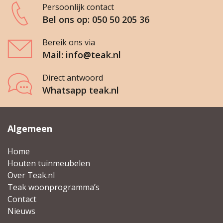
Persoonlijk contact
Bel ons op: 050 50 205 36
Bereik ons via
Mail: info@teak.nl
Direct antwoord
Whatsapp teak.nl
Algemeen
Home
Houten tuinmeubelen
Over Teak.nl
Teak woonprogramma’s
Contact
Nieuws