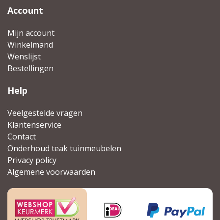
Account
Mijn account
Winkelmand
Wenslijst
Bestellingen
Help
Veelgestelde vragen
Klantenservice
Contact
Onderhoud teak tuinmeubelen
Privacy policy
Algemene voorwaarden