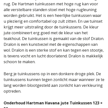
rug. De Hartman tuinkussen met hoge rug kan voor
alle verstelbare standen stoel met hoge rugleuning
worden gebruikt. Het is een heerlijke tuinkussen waar
u plezierig en comfortabel op zult zitten. En uw tuinset
krijgt meer uitstraling door de tuinkussens. De kleur
jute combineert erg goed met de kleur van het
teakhout. De tuinkussen is gemaakt van de stof Dralon.
Dralon is een kunstvezel met de eigenschappen van
wol. Dralon is een sterke stof en kan tegen een stootje,
is tevens vocht en lucht doorlatend. Dralon is makkelijk
schoon te maken.
Berg je tuinkussens op in een donkere droge plek. De
tuinkussens kunnen tegen zonlicht maar wanneer ze te
lang worden blootgesteld aan zonlicht kan verkleuring
optreden.
Onderhoud Hartman Havana jute Tuinkussen 123 ×