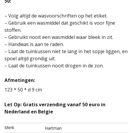
50:
– Volg altijd de wasvoorschriften op het etiket.
– Gebruik een wasmiddel dat geschikt is voor fijne
stoffen.
– Gebruikt nooit een wasmiddel waar bleek in zit.
– Handwas is aan te raden.
– Laat de tuinkussen niet te lang in het sopje liggen, en
spoel altijd grondig uit.
– Laat de tuinkussen nooit drogen in de zon.
Afmetingen:
123 * 50 * d 9 cm
Let Op: Gratis verzending vanaf 50 euro in
Nederland en Belgie
Merk
Hartman