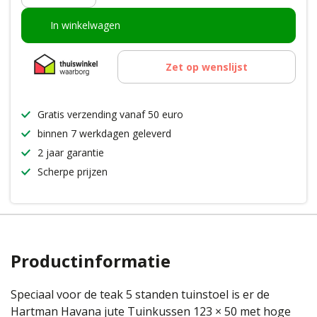
In winkelwagen
Zet op wenslijst
Gratis verzending vanaf 50 euro
binnen 7 werkdagen geleverd
2 jaar garantie
Scherpe prijzen
Productinformatie
Speciaal voor de teak 5 standen tuinstoel is er de
Hartman Havana jute Tuinkussen 123 × 50 met hoge