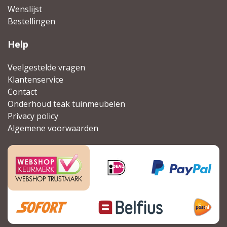
Wenslijst
Bestellingen
Help
Veelgestelde vragen
Klantenservice
Contact
Onderhoud teak tuinmeubelen
Privacy policy
Algemene voorwaarden