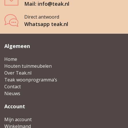
Mail: info@teak.nl
Direct antwoord
Whatsapp teak.nl
Algemeen
Home
Houten tuinmeubelen
Over Teak.nl
Teak woonprogramma’s
Contact
Nieuws
Account
Mijn account
Winkelmand