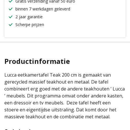
Gratis verzending vanaf 50 euro
binnen 7 werkdagen geleverd
2 jaar garantie
Scherpe prijzen
Productinformatie
Lucca eetkamertafel Teak 200 cm is gemaakt van
gerecycled massief teakhout en metaal. De tafel
combineert erg goed met de andere teakhouten ‘ Lucca
‘ meubels. Dit programma omvat onder andere kasten,
een dressoir en tv meubels. Deze tafel heeft een
stoere en eigentijdse uitstraling. Dat komt door het
massieve teakhout en de combinatie met metaal.