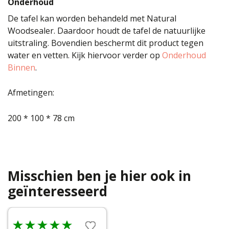
Onderhoud
De tafel kan worden behandeld met Natural
Woodsealer. Daardoor houdt de tafel de natuurlijke
uitstraling. Bovendien beschermt dit product tegen
water en vetten. Kijk hiervoor verder op
Onderhoud
Binnen
.
Afmetingen:
200 * 100 * 78 cm
Misschien ben je hier ook in
geïnteresseerd