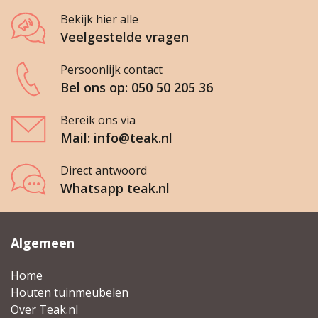
Bekijk hier alle
Veelgestelde vragen
Persoonlijk contact
Bel ons op: 050 50 205 36
Bereik ons via
Mail: info@teak.nl
Direct antwoord
Whatsapp teak.nl
Algemeen
Home
Houten tuinmeubelen
Over Teak.nl