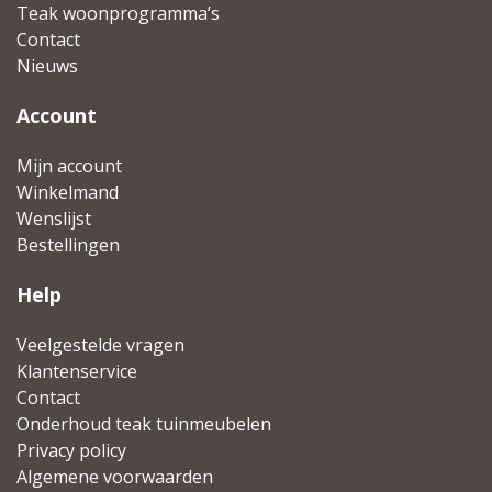
Teak woonprogramma’s
Contact
Nieuws
Account
Mijn account
Winkelmand
Wenslijst
Bestellingen
Help
Veelgestelde vragen
Klantenservice
Contact
Onderhoud teak tuinmeubelen
Privacy policy
Algemene voorwaarden