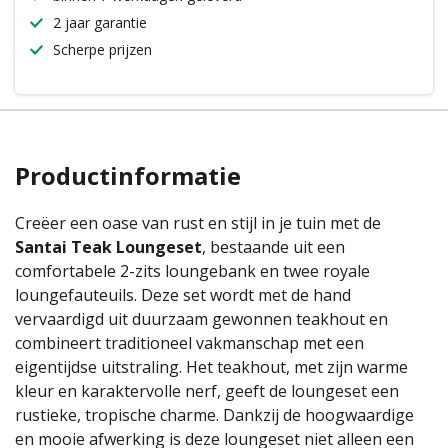
2 jaar garantie
Scherpe prijzen
Productinformatie
Creëer een oase van rust en stijl in je tuin met de
Santai Teak Loungeset
, bestaande uit een
comfortabele 2-zits loungebank en twee royale
loungefauteuils. Deze set wordt met de hand
vervaardigd uit duurzaam gewonnen teakhout en
combineert traditioneel vakmanschap met een
eigentijdse uitstraling. Het teakhout, met zijn warme
kleur en karaktervolle nerf, geeft de loungeset een
rustieke, tropische charme. Dankzij de hoogwaardige
en mooie afwerking is deze loungeset niet alleen een