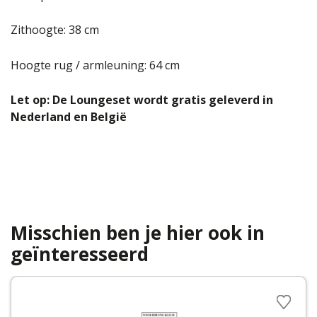
Zithoogte: 38 cm
Hoogte rug / armleuning: 64 cm
Let op: De Loungeset wordt gratis geleverd in
Nederland en België
Misschien ben je hier ook in
geïnteresseerd