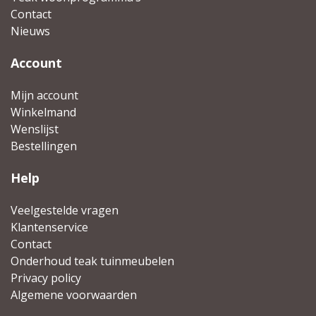
Contact
Nieuws
Account
Mijn account
Winkelmand
Wenslijst
Bestellingen
Help
Veelgestelde vragen
Klantenservice
Contact
Onderhoud teak tuinmeubelen
Privacy policy
Algemene voorwaarden