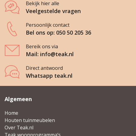
Bekijk hier alle
Veelgestelde vragen
Persoonlijk contact
Bel ons op: 050 50 205 36
Bereik ons via
Mail: info@teak.nl
Direct antwoord
Whatsapp teak.nl
Algemeen
Home
Houten tuinmeubelen
Over Teak.nl
Teak woonprogramma’s