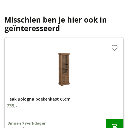
Misschien ben je hier ook in
geïnteresseerd
Teak Bologna boekenkast 66cm
739,-
Binnen 7 werkdagen