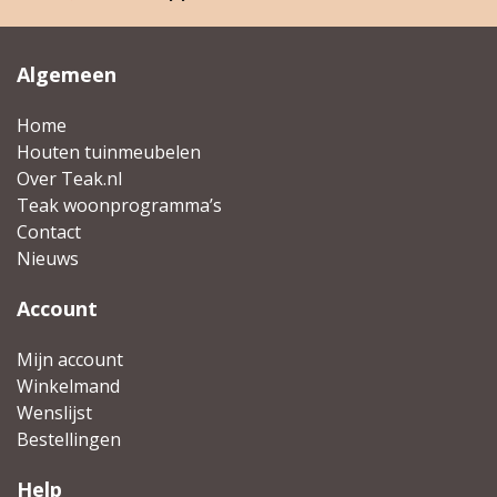
Algemeen
Home
Houten tuinmeubelen
Over Teak.nl
Teak woonprogramma’s
Contact
Nieuws
Account
Mijn account
Winkelmand
Wenslijst
Bestellingen
Help