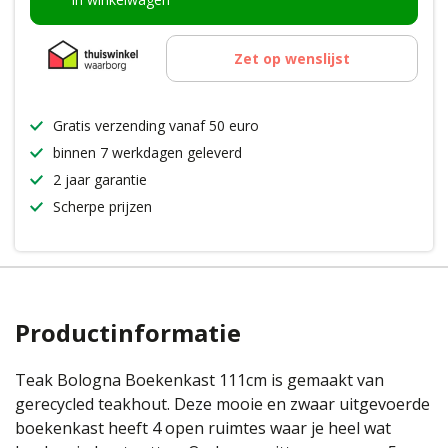
Zet op wenslijst
Gratis verzending vanaf 50 euro
binnen 7 werkdagen geleverd
2 jaar garantie
Scherpe prijzen
Productinformatie
Teak Bologna Boekenkast 111cm is gemaakt van
gerecycled teakhout. Deze mooie en zwaar uitgevoerde
boekenkast heeft 4 open ruimtes waar je heel wat