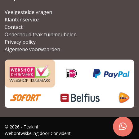
Veelgestelde vragen
Klantenservice
Contact
Onderhoud teak tuinmeubelen
Privacy policy
Algemene voorwaarden
© 2026 - Teak.nl
Webontwikkeling door
Convident