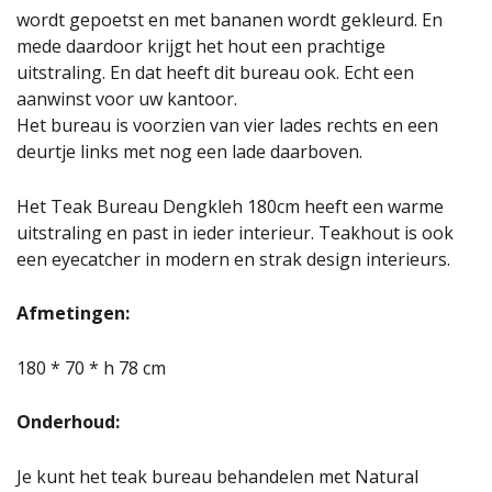
wordt gepoetst en met bananen wordt gekleurd. En
mede daardoor krijgt het hout een prachtige
uitstraling. En dat heeft dit bureau ook. Echt een
aanwinst voor uw kantoor.
Het bureau is voorzien van vier lades rechts en een
deurtje links met nog een lade daarboven.
Het Teak Bureau Dengkleh 180cm heeft een warme
uitstraling en past in ieder interieur. Teakhout is ook
een eyecatcher in modern en strak design interieurs.
Afmetingen:
180 * 70 * h 78 cm
Onderhoud:
Je kunt het teak bureau behandelen met Natural