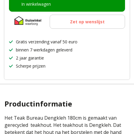
In winkelwagen
Zet op wenslijst
Gratis verzending vanaf 50 euro
binnen 7 werkdagen geleverd
2 jaar garantie
Scherpe prijzen
Productinformatie
Het Teak Bureau Dengkleh 180cm is gemaakt van
gerecycled teakhout. Het teakhout is Dengkleh. Dat
betekent dat het hout na het borstelen met de hand