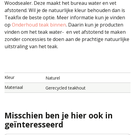
Woodsealer. Deze maakt het bureau water en vet
afstotend. Wil je de natuurlijke kleur behouden dan is
Teakfix de beste optie. Meer informatie kun je vinden
op
Onderhoud teak binnen
. Daarin kun je producten
vinden om het teak water- en vet afstotend te maken
zonder concessies te doen aan de prachtige natuurlijke
uitstraling van het teak.
Kleur
Naturel
Materiaal
Gerecycled teakhout
Misschien ben je hier ook in
geïnteresseerd