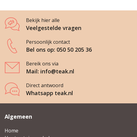
Bekijk hier alle
Veelgestelde vragen
Persoonlijk contact
Bel ons op: 050 50 205 36
Bereik ons via
Mail: info@teak.nl
Direct antwoord
Whatsapp teak.nl
Algemeen
Home