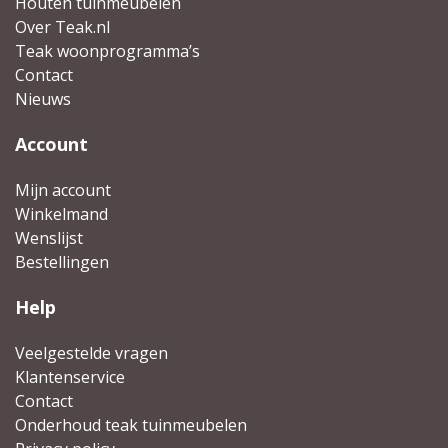
Houten tuinmeubelen
Over Teak.nl
Teak woonprogramma’s
Contact
Nieuws
Account
Mijn account
Winkelmand
Wenslijst
Bestellingen
Help
Veelgestelde vragen
Klantenservice
Contact
Onderhoud teak tuinmeubelen