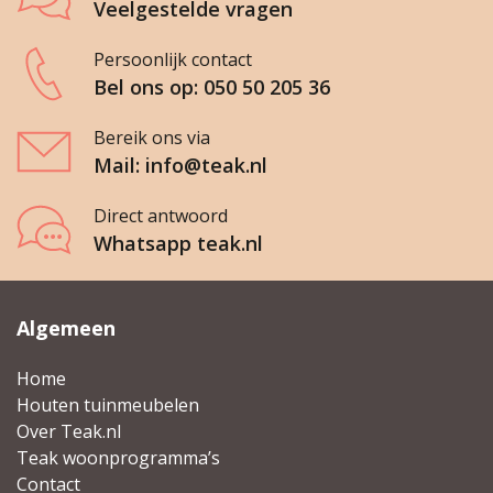
Veelgestelde vragen
Persoonlijk contact
Bel ons op: 050 50 205 36
Bereik ons via
Mail: info@teak.nl
Direct antwoord
Whatsapp teak.nl
Algemeen
Home
Houten tuinmeubelen
Over Teak.nl
Teak woonprogramma’s
Contact