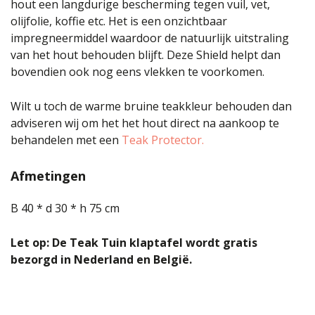
hout een langdurige bescherming tegen vuil, vet,
olijfolie, koffie etc. Het is een onzichtbaar
impregneermiddel waardoor de natuurlijk uitstraling
van het hout behouden blijft. Deze Shield helpt dan
bovendien ook nog eens vlekken te voorkomen.
Wilt u toch de warme bruine teakkleur behouden dan
adviseren wij om het het hout direct na aankoop te
behandelen met een
Teak Protector.
Afmetingen
B 40 * d 30 * h 75 cm
Let op: De Teak Tuin klaptafel wordt gratis
bezorgd in Nederland en België.