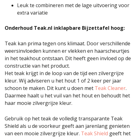
Leuk te combineren met de lage uitvoering voor
extra variatie
Onderhoud Teak.nl inklapbare Bijzettafel hoog:
Teak kan prima tegen ons klimaat. Door verschillende
weersinvloeden kunnen er vlekken en haarscheurtjes
in het teakhout ontstaan. Dit heeft geen invloed op de
constructie van het product.
Het teak krijgt in de loop van de tijd een zilvergrijze
kleur. Wij adviseren u het hout 1 of 2 keer per jaar
schoon te maken. Dit kunt u doen met
Teak Cleaner
.
Daarmee haalt u het vuil van het hout en behoudt het
haar mooie zilvergrijze kleur.
Gebruik op het teak de volledig transparante Teak
Shield als u de voorkeur geeft aan jarenlang genieten
van een mooie zilvergrijze kleur.
Teak Shield
geeft het