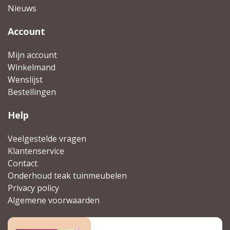
Nieuws
Account
Mijn account
Winkelmand
Wenslijst
Bestellingen
Help
Veelgestelde vragen
Klantenservice
Contact
Onderhoud teak tuinmeubelen
Privacy policy
Algemene voorwaarden