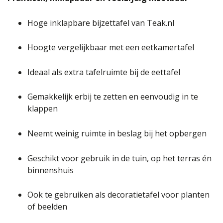
Hoge inklapbare bijzettafel van Teak.nl
Hoogte vergelijkbaar met een eetkamertafel
Ideaal als extra tafelruimte bij de eettafel
Gemakkelijk erbij te zetten en eenvoudig in te
klappen
Neemt weinig ruimte in beslag bij het opbergen
Geschikt voor gebruik in de tuin, op het terras én
binnenshuis
Ook te gebruiken als decoratietafel voor planten
of beelden