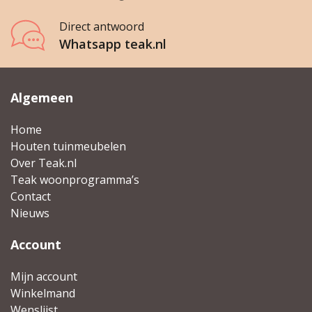
Direct antwoord
Whatsapp teak.nl
Algemeen
Home
Houten tuinmeubelen
Over Teak.nl
Teak woonprogramma’s
Contact
Nieuws
Account
Mijn account
Winkelmand
Wenslijst