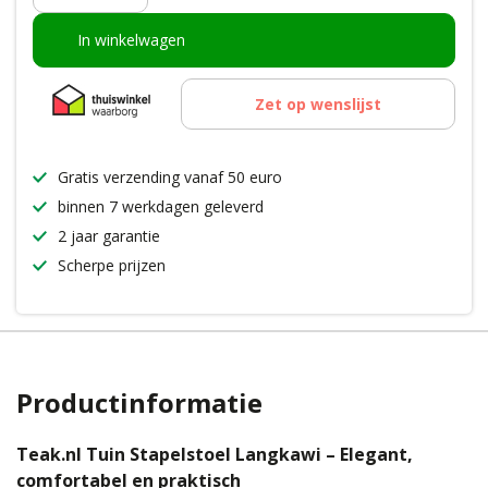
In winkelwagen
Zet op wenslijst
Gratis verzending vanaf 50 euro
binnen 7 werkdagen geleverd
2 jaar garantie
Scherpe prijzen
Productinformatie
Teak.nl Tuin Stapelstoel Langkawi – Elegant,
comfortabel en praktisch