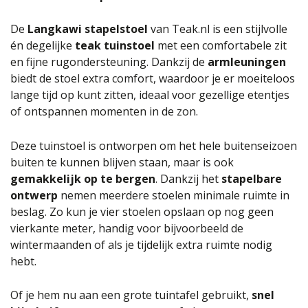
De
Langkawi stapelstoel
van Teak.nl is een stijlvolle
én degelijke
teak tuinstoel
met een comfortabele zit
en fijne rugondersteuning. Dankzij de
armleuningen
biedt de stoel extra comfort, waardoor je er moeiteloos
lange tijd op kunt zitten, ideaal voor gezellige etentjes
of ontspannen momenten in de zon.
Deze tuinstoel is ontworpen om het hele buitenseizoen
buiten te kunnen blijven staan, maar is ook
gemakkelijk op te bergen
. Dankzij het
stapelbare
ontwerp
nemen meerdere stoelen minimale ruimte in
beslag. Zo kun je vier stoelen opslaan op nog geen
vierkante meter, handig voor bijvoorbeeld de
wintermaanden of als je tijdelijk extra ruimte nodig
hebt.
Of je hem nu aan een grote tuintafel gebruikt,
snel