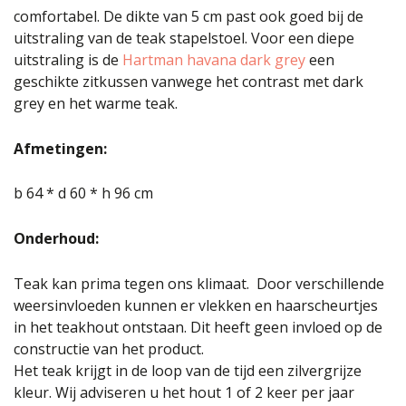
comfortabel. De dikte van 5 cm past ook goed bij de
uitstraling van de teak stapelstoel. Voor een diepe
uitstraling is de
Hartman havana dark grey
een
geschikte zitkussen vanwege het contrast met dark
grey en het warme teak.
Afmetingen:
b 64 * d 60 * h 96 cm
Onderhoud:
Teak kan prima tegen ons klimaat. Door verschillende
weersinvloeden kunnen er vlekken en haarscheurtjes
in het teakhout ontstaan. Dit heeft geen invloed op de
constructie van het product.
Het teak krijgt in de loop van de tijd een zilvergrijze
kleur. Wij adviseren u het hout 1 of 2 keer per jaar