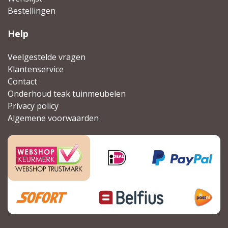
Bestellingen
Help
Veelgestelde vragen
Klantenservice
Contact
Onderhoud teak tuinmeubelen
Privacy policy
Algemene voorwaarden