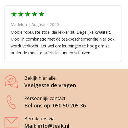
Madelon | Augustus 2020
Mooie robuuste stoel die lekker zit. Degelijke kwaliteit.
Mooi in combinatie met de teakbeschermer die hier ook
wordt verkocht. Let wel op: leumingen te hoog om ze
onder de meeste tafels te kunnen schuiven.
Bekijk hier alle
Veelgestelde vragen
Persoonlijk contact
Bel ons op: 050 50 205 36
Bereik ons via
Mail: info@teak.nl