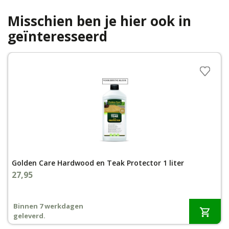
Misschien ben je hier ook in
geïnteresseerd
Golden Care Hardwood en Teak Protector 1 liter
27,95
Binnen 7 werkdagen
geleverd.