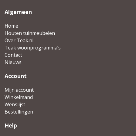
Algemeen
Home
Houten tuinmeubelen
Over Teak.nl
Teak woonprogramma’s
Contact
Nieuws
Account
Mijn account
Winkelmand
Wenslijst
Bestellingen
Help