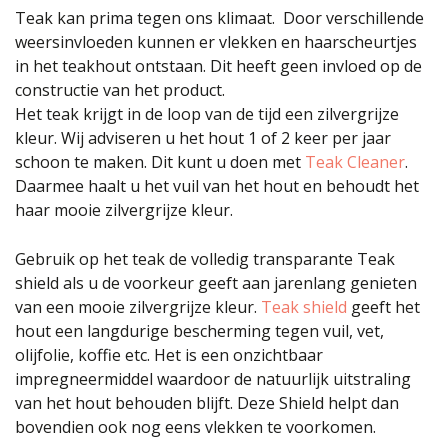
Teak kan prima tegen ons klimaat. Door verschillende
weersinvloeden kunnen er vlekken en haarscheurtjes
in het teakhout ontstaan. Dit heeft geen invloed op de
constructie van het product.
Het teak krijgt in de loop van de tijd een zilvergrijze
kleur. Wij adviseren u het hout 1 of 2 keer per jaar
schoon te maken. Dit kunt u doen met
Teak Cleaner
.
Daarmee haalt u het vuil van het hout en behoudt het
haar mooie zilvergrijze kleur.
Gebruik op het teak de volledig transparante Teak
shield als u de voorkeur geeft aan jarenlang genieten
van een mooie zilvergrijze kleur.
Teak shield
geeft het
hout een langdurige bescherming tegen vuil, vet,
olijfolie, koffie etc. Het is een onzichtbaar
impregneermiddel waardoor de natuurlijk uitstraling
van het hout behouden blijft. Deze Shield helpt dan
bovendien ook nog eens vlekken te voorkomen.