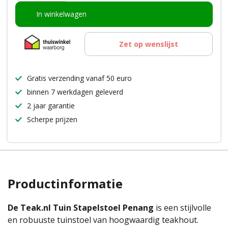
In winkelwagen
Zet op wenslijst
Gratis verzending vanaf 50 euro
binnen 7 werkdagen geleverd
2 jaar garantie
Scherpe prijzen
Productinformatie
De Teak.nl Tuin Stapelstoel Penang
is een stijlvolle
en robuuste tuinstoel van hoogwaardig teakhout.