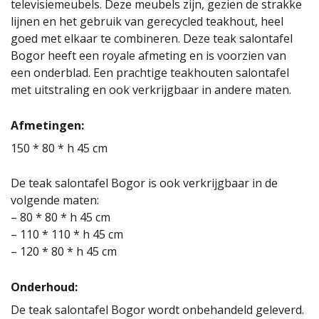
televisiemeubels. Deze meubels zijn, gezien de strakke
lijnen en het gebruik van gerecycled teakhout, heel
goed met elkaar te combineren. Deze teak salontafel
Bogor heeft een royale afmeting en is voorzien van
een onderblad. Een prachtige teakhouten salontafel
met uitstraling en ook verkrijgbaar in andere maten.
Afmetingen:
150 * 80 * h 45 cm
De teak salontafel Bogor is ook verkrijgbaar in de
volgende maten:
– 80 * 80 * h 45 cm
– 110 * 110 * h 45 cm
– 120 * 80 * h 45 cm
Onderhoud:
De teak salontafel Bogor wordt onbehandeld geleverd.