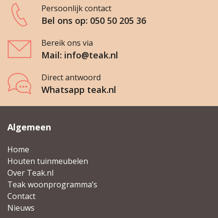
Persoonlijk contact
Bel ons op: 050 50 205 36
Bereik ons via
Mail: info@teak.nl
Direct antwoord
Whatsapp teak.nl
Algemeen
Home
Houten tuinmeubelen
Over Teak.nl
Teak woonprogramma’s
Contact
Nieuws