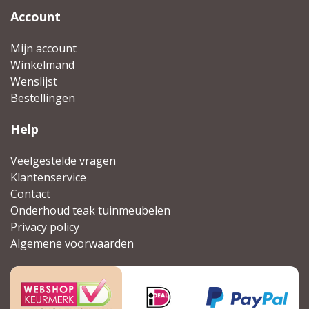
Account
Mijn account
Winkelmand
Wenslijst
Bestellingen
Help
Veelgestelde vragen
Klantenservice
Contact
Onderhoud teak tuinmeubelen
Privacy policy
Algemene voorwaarden