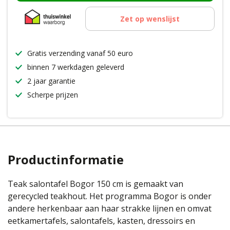
Zet op wenslijst
Gratis verzending vanaf 50 euro
binnen 7 werkdagen geleverd
2 jaar garantie
Scherpe prijzen
Productinformatie
Teak salontafel Bogor 150 cm is gemaakt van
gerecycled teakhout. Het programma Bogor is onder
andere herkenbaar aan haar strakke lijnen en omvat
eetkamertafels, salontafels, kasten, dressoirs en