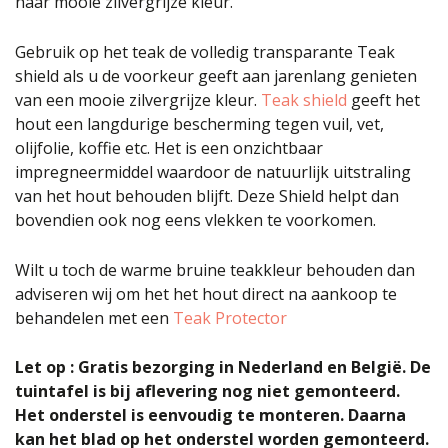
haar mooie zilvergrijze kleur.
Gebruik op het teak de volledig transparante Teak
shield als u de voorkeur geeft aan jarenlang genieten
van een mooie zilvergrijze kleur.
Teak shield
geeft het
hout een langdurige bescherming tegen vuil, vet,
olijfolie, koffie etc. Het is een onzichtbaar
impregneermiddel waardoor de natuurlijk uitstraling
van het hout behouden blijft. Deze Shield helpt dan
bovendien ook nog eens vlekken te voorkomen.
Wilt u toch de warme bruine teakkleur behouden dan
adviseren wij om het het hout direct na aankoop te
behandelen met een
Teak Protector
Let op : Gratis bezorging in Nederland en België. De
tuintafel is bij aflevering nog niet gemonteerd.
Het onderstel is eenvoudig te monteren. Daarna
kan het blad op het onderstel worden gemonteerd.