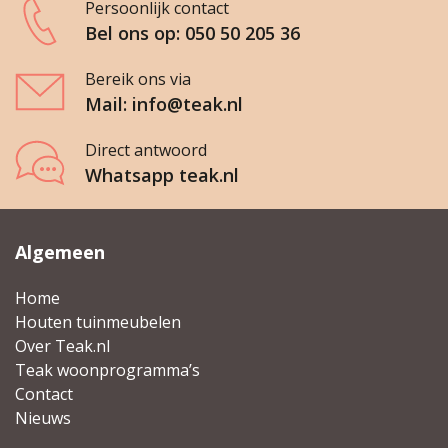
Persoonlijk contact
Bel ons op: 050 50 205 36
Bereik ons via
Mail: info@teak.nl
Direct antwoord
Whatsapp teak.nl
Algemeen
Home
Houten tuinmeubelen
Over Teak.nl
Teak woonprogramma’s
Contact
Nieuws