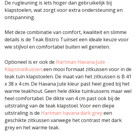
De rugleuning is iets hoger dan gebruikelijk bij
klapstoelen, wat zorgt voor extra ondersteuning en
ontspanning.
Met deze combinatie van comfort, kwaliteit en slimme
details is de Teak Bistro Tuinset een ideale keuze voor
wie stijlvol en comfortabel buiten wil genieten.
Optioneel is er ook de
Hartman Havana Jute
Klapstoelkussen,
een mooi formaat zitkussen voor in de
teak tuin klapstoelen. De maat van het zitkussen is B 41
x 38 x 4 cm. De Havana Jute kleur past heel goed bij het
warme teakhout. Geen hele dikke tuinkussens maar wel
heel comfortabel. De dikte van 4 cm past ook bij de
uitstraling van de teak klapstoel. Voor een diepe
uitstraling is de
Hartman havana dark grey
een
geschikte zitkussen vanwege het contrast met dark
grey en het warme teak.