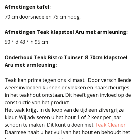
Afmetingen tafel:
70 cm doorsnede en 75 cm hoog.
Afmetingen Teak klapstoel Aru met armleuning:
50 * d 43 * h 95 cm
Onderhoud Teak Bistro Tuinset Ø 70cm klapstoel
Aru met armleuning:
Teak kan prima tegen ons klimaat. Door verschillende
weersinvloeden kunnen er vlekken en haarscheurtjes
in het teakhout ontstaan. Dit heeft geen invloed op de
constructie van het product.
Het teak krijgt in de loop van de tijd een zilvergrijze
kleur. Wij adviseren u het hout 1 of 2 keer per jaar
schoon te maken. Dit kunt u doen met
Teak Cleaner
.
Daarmee haalt u het vuil van het hout en behoudt het