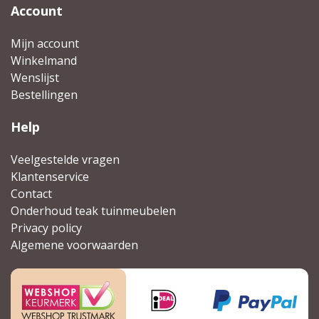
Account
Mijn account
Winkelmand
Wenslijst
Bestellingen
Help
Veelgestelde vragen
Klantenservice
Contact
Onderhoud teak tuinmeubelen
Privacy policy
Algemene voorwaarden