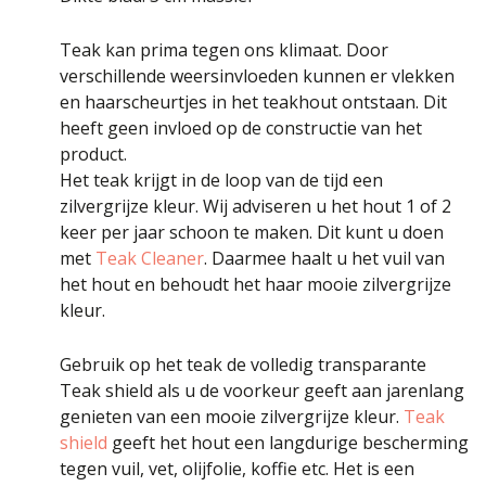
Teak kan prima tegen ons klimaat. Door
verschillende weersinvloeden kunnen er vlekken
en haarscheurtjes in het teakhout ontstaan. Dit
heeft geen invloed op de constructie van het
product.
Het teak krijgt in de loop van de tijd een
zilvergrijze kleur. Wij adviseren u het hout 1 of 2
keer per jaar schoon te maken. Dit kunt u doen
met
Teak Cleaner
. Daarmee haalt u het vuil van
het hout en behoudt het haar mooie zilvergrijze
kleur.
Gebruik op het teak de volledig transparante
Teak shield als u de voorkeur geeft aan jarenlang
genieten van een mooie zilvergrijze kleur.
Teak
shield
geeft het hout een langdurige bescherming
tegen vuil, vet, olijfolie, koffie etc. Het is een