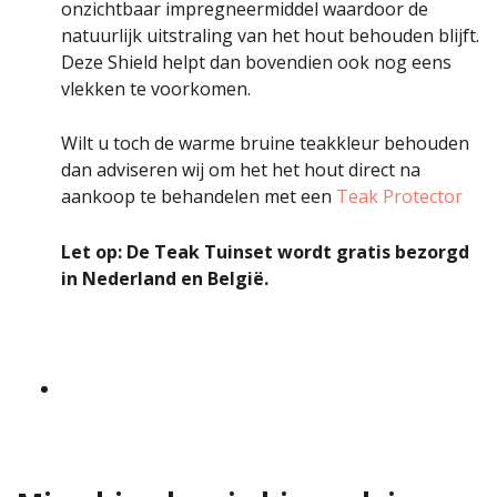
onzichtbaar impregneermiddel waardoor de
natuurlijk uitstraling van het hout behouden blijft.
Deze Shield helpt dan bovendien ook nog eens
vlekken te voorkomen.
Wilt u toch de warme bruine teakkleur behouden
dan adviseren wij om het het hout direct na
aankoop te behandelen met een
Teak Protector
Let op: De Teak Tuinset wordt gratis bezorgd
in Nederland en België.