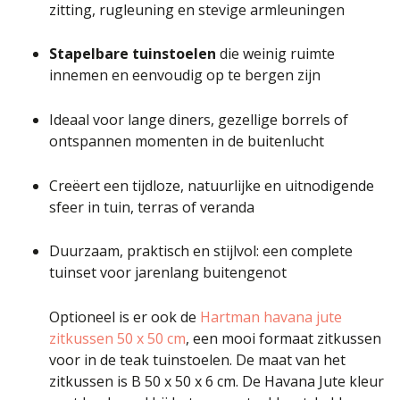
zitting, rugleuning en stevige armleuningen
Stapelbare tuinstoelen
die weinig ruimte
innemen en eenvoudig op te bergen zijn
Ideaal voor lange diners, gezellige borrels of
ontspannen momenten in de buitenlucht
Creëert een tijdloze, natuurlijke en uitnodigende
sfeer in tuin, terras of veranda
Duurzaam, praktisch en stijlvol: een complete
tuinset voor jarenlang buitengenot
Optioneel is er ook de
Hartman havana jute
zitkussen 50 x 50 cm
, een mooi formaat zitkussen
voor in de teak tuinstoelen. De maat van het
zitkussen is B 50 x 50 x 6 cm. De Havana Jute kleur