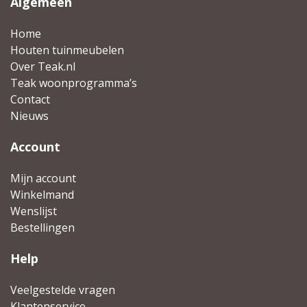
Algemeen
Home
Houten tuinmeubelen
Over Teak.nl
Teak woonprogramma’s
Contact
Nieuws
Account
Mijn account
Winkelmand
Wenslijst
Bestellingen
Help
Veelgestelde vragen
Klantenservice