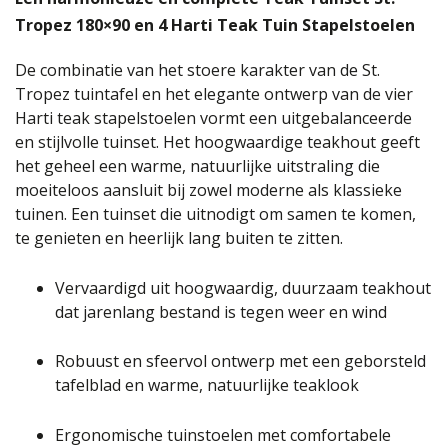
Tropez 180×90 en 4 Harti Teak Tuin Stapelstoelen
De combinatie van het stoere karakter van de St.
Tropez tuintafel en het elegante ontwerp van de vier
Harti teak stapelstoelen vormt een uitgebalanceerde
en stijlvolle tuinset. Het hoogwaardige teakhout geeft
het geheel een warme, natuurlijke uitstraling die
moeiteloos aansluit bij zowel moderne als klassieke
tuinen. Een tuinset die uitnodigt om samen te komen,
te genieten en heerlijk lang buiten te zitten.
Vervaardigd uit hoogwaardig, duurzaam teakhout
dat jarenlang bestand is tegen weer en wind
Robuust en sfeervol ontwerp met een geborsteld
tafelblad en warme, natuurlijke teaklook
Ergonomische tuinstoelen met comfortabele