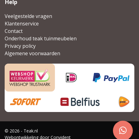
Help
Veelgestelde vragen
Klantenservice
Contact
Onderhoud teak tuinmeubelen
Privacy policy
Algemene voorwaarden
© 2026 - Teak.nl
Webontwikkeling door
Convident