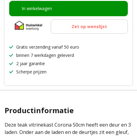
In winkelwagen
Zet op wenslijst
Gratis verzending vanaf 50 euro
binnen 7 werkdagen geleverd
2 jaar garantie
Scherpe prijzen
Productinformatie
Deze teak vitrinekast Corona 50cm heeft een deur en 3
laden. Onder aan de laden en de deurtjes zit een gleuf,