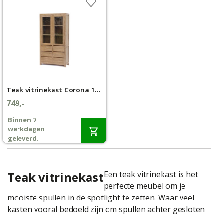
Teak vitrinekast Corona 100 cm
749,-
Binnen 7
werkdagen
geleverd.
Teak vitrinekast
Een teak vitrinekast is het
perfecte meubel om je
mooiste spullen in de spotlight te zetten. Waar veel
kasten vooral bedoeld zijn om spullen achter gesloten