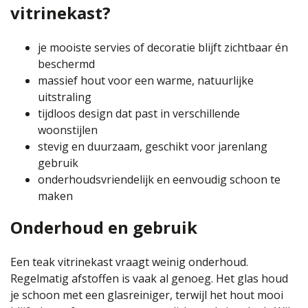
vitrinekast?
je mooiste servies of decoratie blijft zichtbaar én
beschermd
massief hout voor een warme, natuurlijke
uitstraling
tijdloos design dat past in verschillende
woonstijlen
stevig en duurzaam, geschikt voor jarenlang
gebruik
onderhoudsvriendelijk en eenvoudig schoon te
maken
Onderhoud en gebruik
Een teak vitrinekast vraagt weinig onderhoud.
Regelmatig afstoffen is vaak al genoeg. Het glas houd
je schoon met een glasreiniger, terwijl het hout mooi