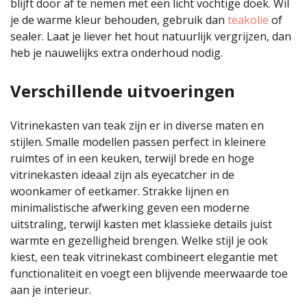
blijft door af te nemen met een licht vochtige doek. Wil
je de warme kleur behouden, gebruik dan
teakolie
of
sealer. Laat je liever het hout natuurlijk vergrijzen, dan
heb je nauwelijks extra onderhoud nodig.
Verschillende uitvoeringen
Vitrinekasten van teak zijn er in diverse maten en
stijlen. Smalle modellen passen perfect in kleinere
ruimtes of in een keuken, terwijl brede en hoge
vitrinekasten ideaal zijn als eyecatcher in de
woonkamer of eetkamer. Strakke lijnen en
minimalistische afwerking geven een moderne
uitstraling, terwijl kasten met klassieke details juist
warmte en gezelligheid brengen. Welke stijl je ook
kiest, een teak vitrinekast combineert elegantie met
functionaliteit en voegt een blijvende meerwaarde toe
aan je interieur.