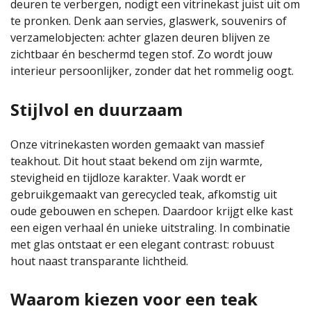
deuren te verbergen, nodigt een vitrinekast juist uit om
te pronken. Denk aan servies, glaswerk, souvenirs of
verzamelobjecten: achter glazen deuren blijven ze
zichtbaar én beschermd tegen stof. Zo wordt jouw
interieur persoonlijker, zonder dat het rommelig oogt.
Stijlvol en duurzaam
Onze vitrinekasten worden gemaakt van massief
teakhout. Dit hout staat bekend om zijn warmte,
stevigheid en tijdloze karakter. Vaak wordt er
gebruikgemaakt van gerecycled teak, afkomstig uit
oude gebouwen en schepen. Daardoor krijgt elke kast
een eigen verhaal én unieke uitstraling. In combinatie
met glas ontstaat er een elegant contrast: robuust
hout naast transparante lichtheid.
Waarom kiezen voor een teak