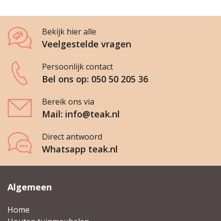
Bekijk hier alle
Veelgestelde vragen
Persoonlijk contact
Bel ons op: 050 50 205 36
Bereik ons via
Mail: info@teak.nl
Direct antwoord
Whatsapp teak.nl
Algemeen
Home