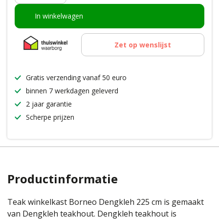
In winkelwagen
Zet op wenslijst
Gratis verzending vanaf 50 euro
binnen 7 werkdagen geleverd
2 jaar garantie
Scherpe prijzen
Productinformatie
Teak winkelkast Borneo Dengkleh 225 cm is gemaakt
van Dengkleh teakhout. Dengkleh teakhout is