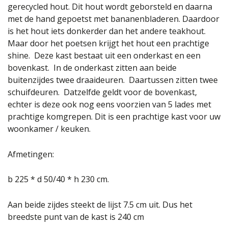
gerecycled hout. Dit hout wordt geborsteld en daarna
met de hand gepoetst met bananenbladeren. Daardoor
is het hout iets donkerder dan het andere teakhout.
Maar door het poetsen krijgt het hout een prachtige
shine. Deze kast bestaat uit een onderkast en een
bovenkast. In de onderkast zitten aan beide
buitenzijdes twee draaideuren. Daartussen zitten twee
schuifdeuren. Datzelfde geldt voor de bovenkast,
echter is deze ook nog eens voorzien van 5 lades met
prachtige komgrepen. Dit is een prachtige kast voor uw
woonkamer / keuken.
Afmetingen:
b 225 * d 50/40 * h 230 cm.
Aan beide zijdes steekt de lijst 7.5 cm uit. Dus het
breedste punt van de kast is 240 cm