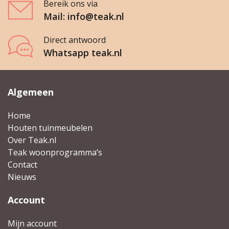
Bereik ons via
Mail: info@teak.nl
Direct antwoord
Whatsapp teak.nl
Algemeen
Home
Houten tuinmeubelen
Over Teak.nl
Teak woonprogramma’s
Contact
Nieuws
Account
Mijn account