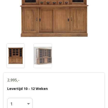
Wenslijst
Mijn account
2.995,-
Levertijd 10 - 12 Weken
Aantal