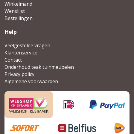
Winkelmand
Wenslijst
Bestellingen
Help
Veelgestelde vragen
Klantenservice
Contact
Onderhoud teak tuinmeubelen
Privacy policy
Algemene voorwaarden