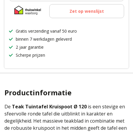
Zet op wenslijst
Gratis verzending vanaf 50 euro
binnen 7 werkdagen geleverd
2 jaar garantie
Scherpe prijzen
Productinformatie
De
Teak Tuintafel Kruispoot Ø 120
is een stevige en
sfeervolle ronde tafel die uitblinkt in karakter en
degelijkheid. Het massieve teakblad in combinatie met
de robuuste kruispoot in het midden geeft de tafel een