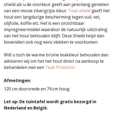
shield als u de voorkeur geeft aan jarenlang genieten
van een mooie zilvergrijze kleur.
Teak shield
geeft het
hout een langdurige bescherming tegen vuil, vet,
olijfolie, koffie etc. Het is een onzichtbaar
impregneermiddel waardoor de natuurlijk uitstraling
van het hout behouden blijft. Deze Shield helpt dan
bovendien ook nog eens vlekken te voorkomen.
Wilt u toch de warme bruine teakkleur behouden dan
adviseren wij om het het hout direct na aankoop te
behandelen met een
Teak Protector
Afmetingen:
120 cm doorsnede en 74 cm hoog.
Let op: De tuintafel wordt gratis bezorgd in
Nederland en België.