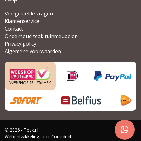
Veelgestelde vragen
Klantenservice
Contact
Onderhoud teak tuinmeubelen
Privacy policy
Algemene voorwaarden
© 2026 - Teak.nl
Webontwikkeling door
Convident