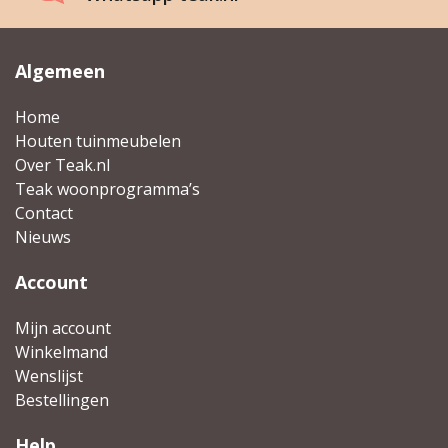
Algemeen
Home
Houten tuinmeubelen
Over Teak.nl
Teak woonprogramma’s
Contact
Nieuws
Account
Mijn account
Winkelmand
Wenslijst
Bestellingen
Help