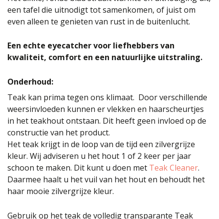
een tafel die uitnodigt tot samenkomen, of juist om
even alleen te genieten van rust in de buitenlucht.
Een echte eyecatcher voor liefhebbers van
kwaliteit, comfort en een natuurlijke uitstraling.
Onderhoud:
Teak kan prima tegen ons klimaat. Door verschillende
weersinvloeden kunnen er vlekken en haarscheurtjes
in het teakhout ontstaan. Dit heeft geen invloed op de
constructie van het product.
Het teak krijgt in de loop van de tijd een zilvergrijze
kleur. Wij adviseren u het hout 1 of 2 keer per jaar
schoon te maken. Dit kunt u doen met
Teak Cleaner
.
Daarmee haalt u het vuil van het hout en behoudt het
haar mooie zilvergrijze kleur.
Gebruik op het teak de volledig transparante Teak