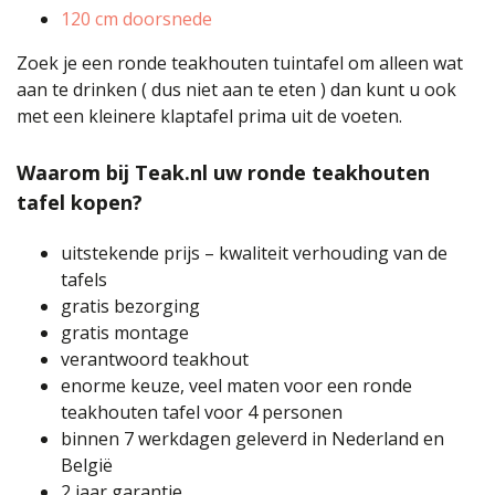
120 cm doorsnede
Zoek je een ronde teakhouten tuintafel om alleen wat
aan te drinken ( dus niet aan te eten ) dan kunt u ook
met een kleinere klaptafel prima uit de voeten.
Waarom bij Teak.nl uw ronde teakhouten
tafel kopen?
uitstekende prijs – kwaliteit verhouding van de
tafels
gratis bezorging
gratis montage
verantwoord teakhout
enorme keuze, veel maten voor een ronde
teakhouten tafel voor 4 personen
binnen 7 werkdagen geleverd in Nederland en
België
2 jaar garantie