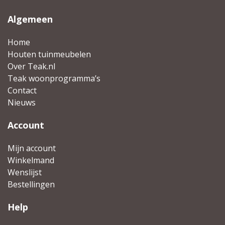
Algemeen
Home
Houten tuinmeubelen
Over Teak.nl
Teak woonprogramma’s
Contact
Nieuws
Account
Mijn account
Winkelmand
Wenslijst
Bestellingen
Help