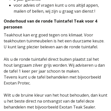
voor advies of vragen kunt u ons altijd appen,
mailen of bellen, wij zijn u graag van dienst !
Onderhoud van de ronde Tuintafel Teak voor 4
personen
Teakhout kan erg goed tegen ons klimaat. Voor
teakhouten tuinmeubelen is het een duurzame keuze.
U kunt lang plezier beleven aan de ronde tuintafel.
Als u de ronde tuintafel direct buiten plaatst zal het
hout langzaam zilver grijs worden. Wij adviseren u dan
de tafel 1 keer per jaar schoon te maken.
Tevens kunt u de tafel behandelen met bijvoorbeeld
Exotan Protec.
Wilt u de bruine kleur van het hout behouden, dan kunt
u het beste direct na ontvangst van de tafel deze
behandelen met bijvoorbeeld Exotan Teak Sealer.