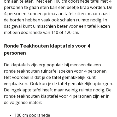
om aan te eten. Met een 100 cm doorsnede tafel met 4
personen te gaan eten kan een beetje krap worden. De
4 personen kunnen prima aan tafel zitten, maar naast
de borden hebben vaak ook schalen ruimte nodig. In
dat geval kunt u misschien beter voor een tafel kiezen
met een doorsnede van 110 of 120 cm.
Ronde Teakhouten klaptafels voor 4
personen
De klaptafels zijn erg populair bij mensen die een
ronde teakhouten tuintafel zoeken voor 4 personen.
Het voordeel is dat je de tafel gemakkelijk kunt
verplaatsen. Ook kun je de tafel gemakkelijk opbergen.
De ingeklapte tafel heeft maar weinig ruimte nodig. De
ronde teakhouten klaptafel voor 4 personen zijn er in
de volgende maten:
100 cm doorsnede