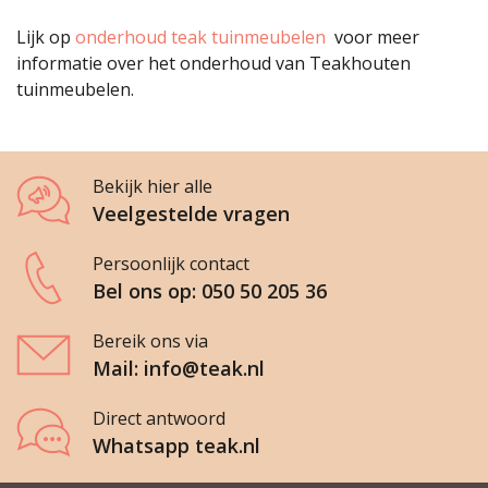
Lijk op
onderhoud teak tuinmeubelen
voor meer
informatie over het onderhoud van Teakhouten
tuinmeubelen.
Bekijk hier alle
Veelgestelde vragen
Persoonlijk contact
Bel ons op: 050 50 205 36
Bereik ons via
Mail: info@teak.nl
Direct antwoord
Whatsapp teak.nl