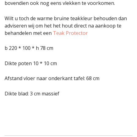
bovendien ook nog eens vlekken te voorkomen.
Wilt u toch de warme bruine teakkleur behouden dan
adviseren wij om het het hout direct na aankoop te
behandelen met een
Teak Protector
b 220 * 100 * h 78 cm
Dikte poten 10 * 10 cm
Afstand vloer naar onderkant tafel: 68 cm
Dikte blad: 3 cm massief