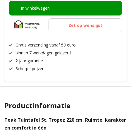
In winkelwagen
Zet op wenslijst
Gratis verzending vanaf 50 euro
binnen 7 werkdagen geleverd
2 jaar garantie
Scherpe prijzen
Productinformatie
Teak Tuintafel St. Tropez 220 cm, Ruimte, karakter
en comfort in één