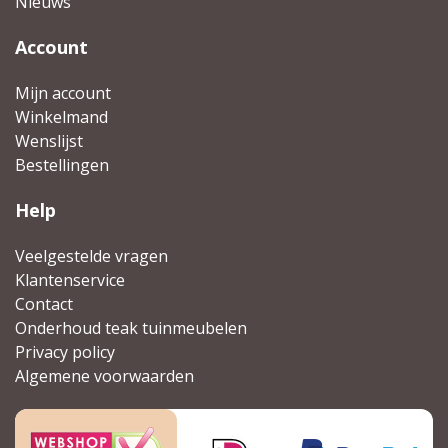
Nieuws
Account
Mijn account
Winkelmand
Wenslijst
Bestellingen
Help
Veelgestelde vragen
Klantenservice
Contact
Onderhoud teak tuinmeubelen
Privacy policy
Algemene voorwaarden