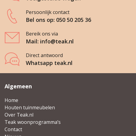
Persoonlijk contact
Bel ons op: 050 50 205 36
Bereik ons via
Mail: info@teak.nl
Direct antwoord
Whatsapp teak.nl
Algemeen
Home
Houten tuinmeubelen
Over Teak.nl
Teak woonprogramma’s
Contact