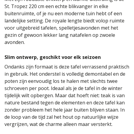
St. Tropez 220 cm een echte blikvanger in elke
buitenruimte, of je nu een moderne tuin hebt of een
landelijke setting. De royale lengte biedt volop ruimte
voor uitgebreid tafelen, spelletjesavonden met het
gezin of gewoon lekker lang natafelen op zwoele
avonden.
Slim ontwerp, geschikt voor elk seizoen
Ondanks zijn formaat is deze tafel verrassend praktisch
in gebruik. Het onderstel is volledig demontabel en de
poten zijn eenvoudig los te halen met slechts twee
schroeven per poot. Ideaal als je de tafel in de winter
tijdelijk wilt opbergen. Maar dat hoeft niet: teak is van
nature bestand tegen de elementen en deze tafel kan
zonder probleem het hele jaar buiten blijven staan. In
de loop van de tijd zal het hout op natuurlijke wijze
vergrijzen, wat de charme alleen maar versterkt.