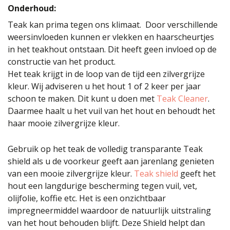
Onderhoud:
Teak kan prima tegen ons klimaat. Door verschillende
weersinvloeden kunnen er vlekken en haarscheurtjes
in het teakhout ontstaan. Dit heeft geen invloed op de
constructie van het product.
Het teak krijgt in de loop van de tijd een zilvergrijze
kleur. Wij adviseren u het hout 1 of 2 keer per jaar
schoon te maken. Dit kunt u doen met
Teak Cleaner
.
Daarmee haalt u het vuil van het hout en behoudt het
haar mooie zilvergrijze kleur.
Gebruik op het teak de volledig transparante Teak
shield als u de voorkeur geeft aan jarenlang genieten
van een mooie zilvergrijze kleur.
Teak shield
geeft het
hout een langdurige bescherming tegen vuil, vet,
olijfolie, koffie etc. Het is een onzichtbaar
impregneermiddel waardoor de natuurlijk uitstraling
van het hout behouden blijft. Deze Shield helpt dan