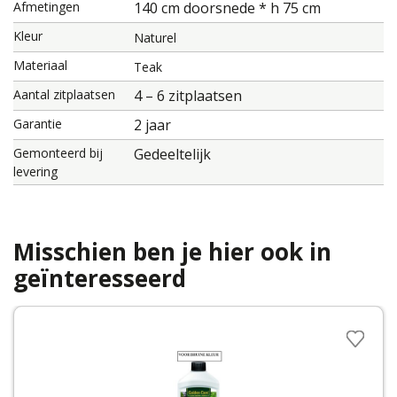
Afmetingen
140 cm doorsnede * h 75 cm
Kleur
Naturel
Materiaal
Teak
Aantal zitplaatsen
4 – 6 zitplaatsen
Garantie
2 jaar
Gemonteerd bij
Gedeeltelijk
levering
Misschien ben je hier ook in
geïnteresseerd