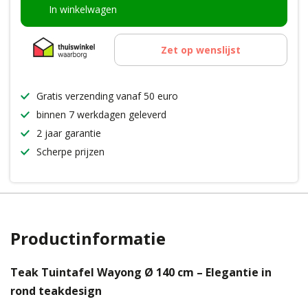
In winkelwagen
Zet op wenslijst
Gratis verzending vanaf 50 euro
binnen 7 werkdagen geleverd
2 jaar garantie
Scherpe prijzen
Productinformatie
Teak Tuintafel Wayong Ø 140 cm – Elegantie in
rond teakdesign