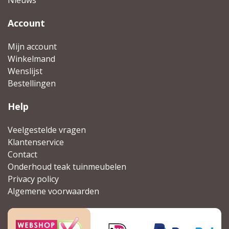
Account
Mijn account
Winkelmand
Wenslijst
Bestellingen
Help
Veelgestelde vragen
Klantenservice
Contact
Onderhoud teak tuinmeubelen
Privacy policy
Algemene voorwaarden