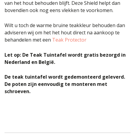
van het hout behouden blijft. Deze Shield helpt dan
bovendien ook nog eens vlekken te voorkomen.
Wilt u toch de warme bruine teakkleur behouden dan
adviseren wij om het het hout direct na aankoop te
behandelen met een
Teak Protector
Let op: De Teak Tuintafel wordt gratis bezorgd in
Nederland en België.
De teak tuintafel wordt gedemonteerd geleverd.
De poten zijn eenvoudig te monteren met
schroeven.