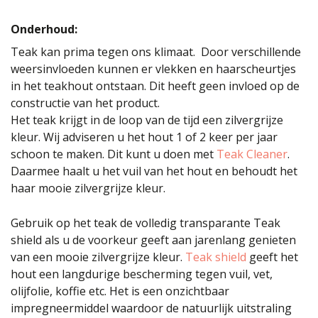
Onderhoud:
Teak kan prima tegen ons klimaat. Door verschillende
weersinvloeden kunnen er vlekken en haarscheurtjes
in het teakhout ontstaan. Dit heeft geen invloed op de
constructie van het product.
Het teak krijgt in de loop van de tijd een zilvergrijze
kleur. Wij adviseren u het hout 1 of 2 keer per jaar
schoon te maken. Dit kunt u doen met
Teak Cleaner
.
Daarmee haalt u het vuil van het hout en behoudt het
haar mooie zilvergrijze kleur.
Gebruik op het teak de volledig transparante Teak
shield als u de voorkeur geeft aan jarenlang genieten
van een mooie zilvergrijze kleur.
Teak shield
geeft het
hout een langdurige bescherming tegen vuil, vet,
olijfolie, koffie etc. Het is een onzichtbaar
impregneermiddel waardoor de natuurlijk uitstraling