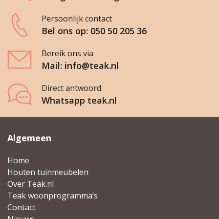
Persoonlijk contact
Bel ons op: 050 50 205 36
Bereik ons via
Mail: info@teak.nl
Direct antwoord
Whatsapp teak.nl
Algemeen
Home
Houten tuinmeubelen
Over Teak.nl
Teak woonprogramma’s
Contact
Nieuws