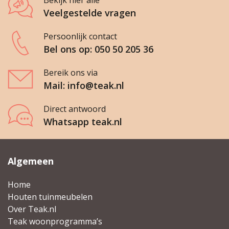
Bekijk hier alle
Veelgestelde vragen
Persoonlijk contact
Bel ons op: 050 50 205 36
Bereik ons via
Mail: info@teak.nl
Direct antwoord
Whatsapp teak.nl
Algemeen
Home
Houten tuinmeubelen
Over Teak.nl
Teak woonprogramma’s