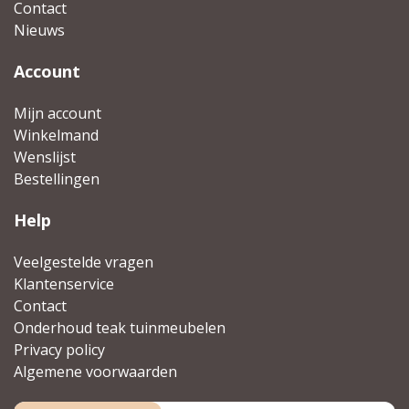
Contact
Nieuws
Account
Mijn account
Winkelmand
Wenslijst
Bestellingen
Help
Veelgestelde vragen
Klantenservice
Contact
Onderhoud teak tuinmeubelen
Privacy policy
Algemene voorwaarden