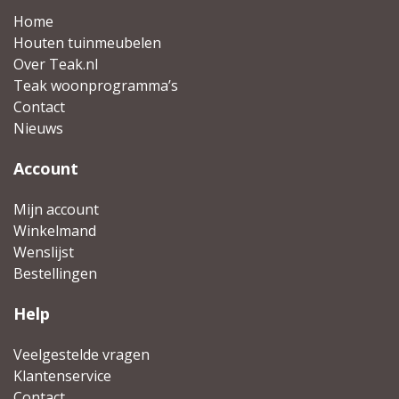
Home
Houten tuinmeubelen
Over Teak.nl
Teak woonprogramma’s
Contact
Nieuws
Account
Mijn account
Winkelmand
Wenslijst
Bestellingen
Help
Veelgestelde vragen
Klantenservice
Contact