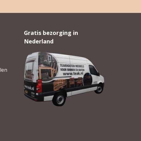
Gratis bezorging in
Nederland
len