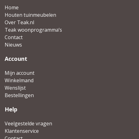
Home
Houten tuinmeubelen
Over Teak.nl
Teak woonprogramma’s
Contact
Nieuws
Account
Mijn account
Winkelmand
Wenslijst
Bestellingen
Help
Veelgestelde vragen
Klantenservice
Contact