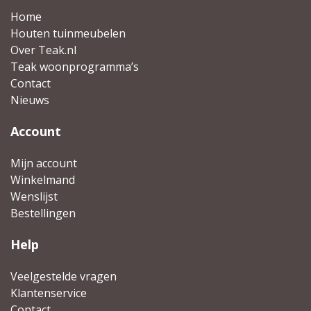
Home
Houten tuinmeubelen
Over Teak.nl
Teak woonprogramma’s
Contact
Nieuws
Account
Mijn account
Winkelmand
Wenslijst
Bestellingen
Help
Veelgestelde vragen
Klantenservice
Contact