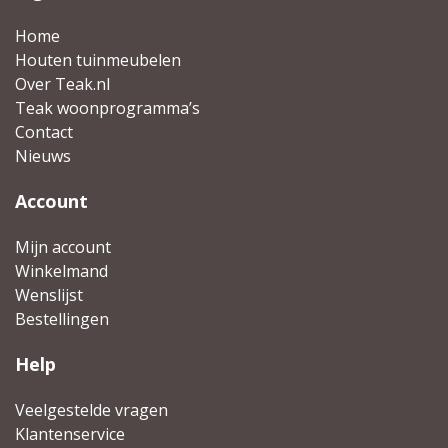
Home
Houten tuinmeubelen
Over Teak.nl
Teak woonprogramma’s
Contact
Nieuws
Account
Mijn account
Winkelmand
Wenslijst
Bestellingen
Help
Veelgestelde vragen
Klantenservice