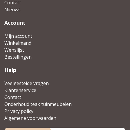
Contact
Nieuws
Account
Mijn account
Winkelmand
Wenslijst
Bestellingen
Help
Veelgestelde vragen
Klantenservice
Contact
Onderhoud teak tuinmeubelen
Privacy policy
Algemene voorwaarden