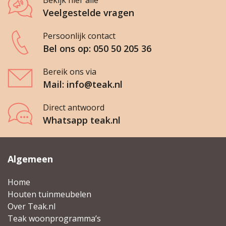
Bekijk hier alle
Veelgestelde vragen
Persoonlijk contact
Bel ons op: 050 50 205 36
Bereik ons via
Mail: info@teak.nl
Direct antwoord
Whatsapp teak.nl
Algemeen
Home
Houten tuinmeubelen
Over Teak.nl
Teak woonprogramma’s