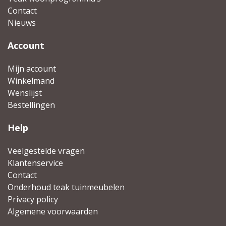
Contact
Nieuws
Account
Mijn account
Winkelmand
Wenslijst
Bestellingen
Help
Veelgestelde vragen
Klantenservice
Contact
Onderhoud teak tuinmeubelen
Privacy policy
Algemene voorwaarden