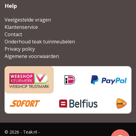
Help
Veelgestelde vragen
Klantenservice
Contact
Onderhoud teak tuinmeubelen
Privacy policy
Algemene voorwaarden
© 2026 - Teak.nl -