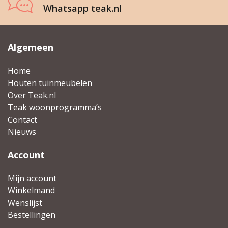
Whatsapp teak.nl
Algemeen
Home
Houten tuinmeubelen
Over Teak.nl
Teak woonprogramma’s
Contact
Nieuws
Account
Mijn account
Winkelmand
Wenslijst
Bestellingen