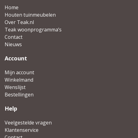
Home
Houten tuinmeubelen
Over Teak.nl
Teak woonprogramma’s
Contact
Nieuws
Account
Mijn account
Winkelmand
Wenslijst
Bestellingen
Help
Veelgestelde vragen
Klantenservice
Contact