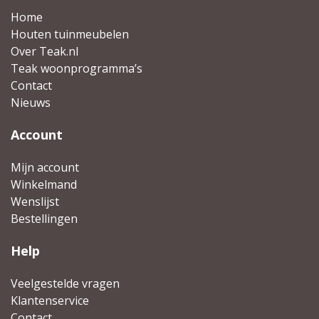
Home
Houten tuinmeubelen
Over Teak.nl
Teak woonprogramma’s
Contact
Nieuws
Account
Mijn account
Winkelmand
Wenslijst
Bestellingen
Help
Veelgestelde vragen
Klantenservice
Contact