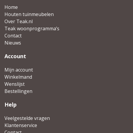
Home
Houten tuinmeubelen
Over Teak.nl
Teak woonprogramma’s
Contact
Nieuws
Account
Mijn account
Winkelmand
Wenslijst
Bestellingen
Help
Veelgestelde vragen
Klantenservice
Contact