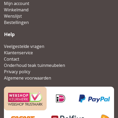
Mijn account
Winkelmand
Wenslijst
Bestellingen
Help
Veelgestelde vragen
Klantenservice
Contact
Onderhoud teak tuinmeubelen
Privacy policy
Algemene voorwaarden