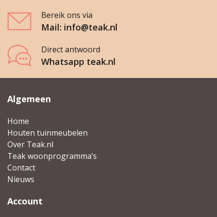
Bereik ons via
Mail: info@teak.nl
Direct antwoord
Whatsapp teak.nl
Algemeen
Home
Houten tuinmeubelen
Over Teak.nl
Teak woonprogramma’s
Contact
Nieuws
Account