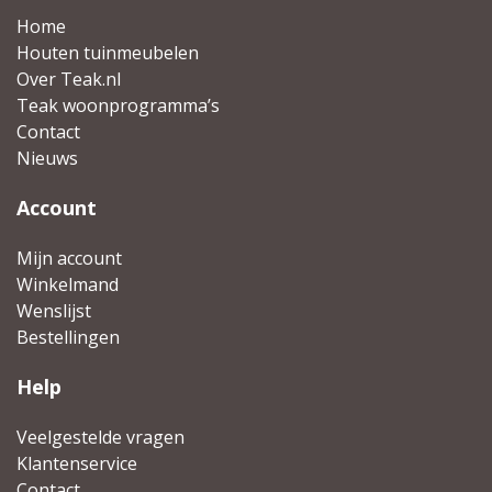
Home
Houten tuinmeubelen
Over Teak.nl
Teak woonprogramma’s
Contact
Nieuws
Account
Mijn account
Winkelmand
Wenslijst
Bestellingen
Help
Veelgestelde vragen
Klantenservice
Contact