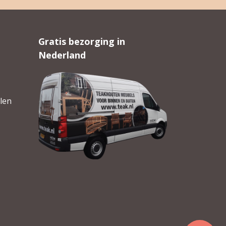
Gratis bezorging in
Nederland
len