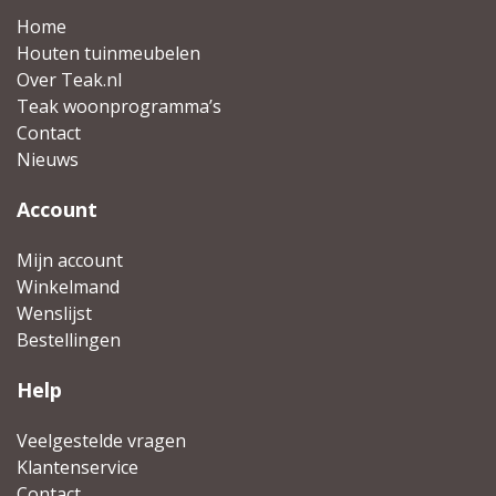
Home
Houten tuinmeubelen
Over Teak.nl
Teak woonprogramma’s
Contact
Nieuws
Account
Mijn account
Winkelmand
Wenslijst
Bestellingen
Help
Veelgestelde vragen
Klantenservice
Contact