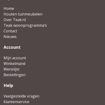
Home
Houten tuinmeubelen
Over Teak.nl
Teak woonprogramma’s
Contact
Nieuws
Account
Mijn account
Winkelmand
Wenslijst
Bestellingen
Help
Veelgestelde vragen
Klantenservice