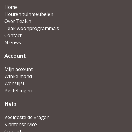
Home
Houten tuinmeubelen
Over Teak.nl
Teak woonprogramma’s
Contact
Nieuws
Account
Mijn account
Winkelmand
Wenslijst
Bestellingen
Help
Veelgestelde vragen
Klantenservice
Contact