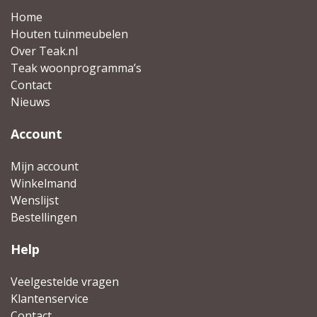
Home
Houten tuinmeubelen
Over Teak.nl
Teak woonprogramma’s
Contact
Nieuws
Account
Mijn account
Winkelmand
Wenslijst
Bestellingen
Help
Veelgestelde vragen
Klantenservice
Contact