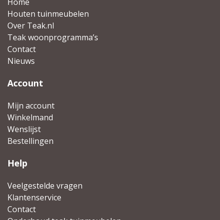
Home
Houten tuinmeubelen
Over Teak.nl
Teak woonprogramma’s
Contact
Nieuws
Account
Mijn account
Winkelmand
Wenslijst
Bestellingen
Help
Veelgestelde vragen
Klantenservice
Contact