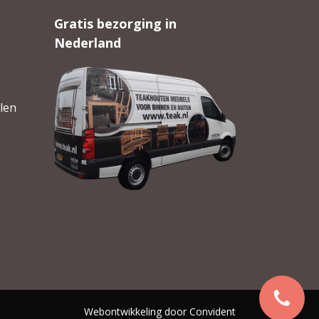
Gratis bezorging in
Nederland
len
Webontwikkeling door
Convident