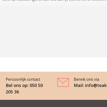
Persoonlijk contact
Bereik ons via
Bel ons op: 050 50
Mail: info@teak
205 36