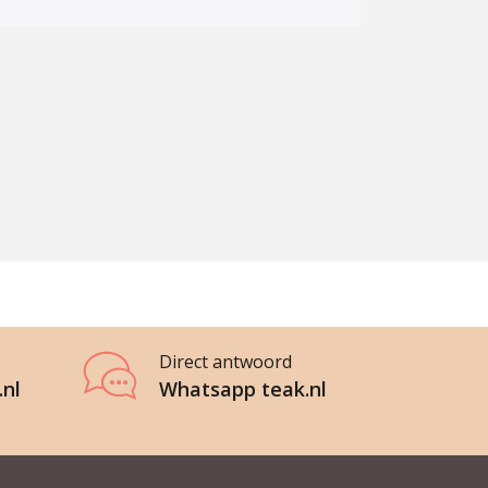
Direct antwoord
.nl
Whatsapp teak.nl