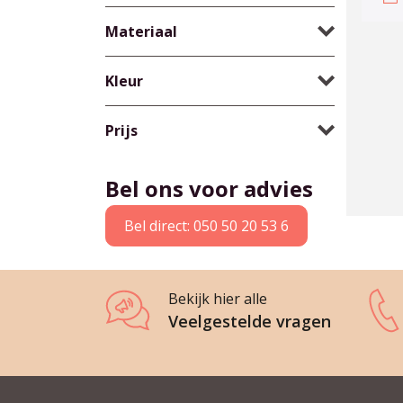
Materiaal
Kleur
Prijs
Bel ons voor advies
Bel direct: 050 50 20 53 6
Bekijk hier alle
Veelgestelde vragen