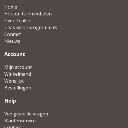
Home
Houten tuinmeubelen
Over Teak.nl
Teak woonprogramma’s
Contact
Nieuws
Account
Mijn account
Winkelmand
Wenslijst
Bestellingen
Help
Veelgestelde vragen
Klantenservice
Contact