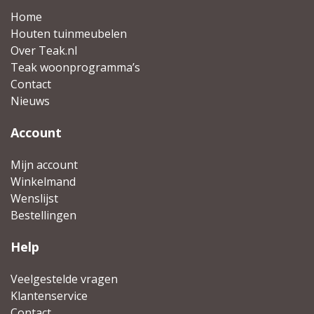
Home
Houten tuinmeubelen
Over Teak.nl
Teak woonprogramma’s
Contact
Nieuws
Account
Mijn account
Winkelmand
Wenslijst
Bestellingen
Help
Veelgestelde vragen
Klantenservice
Contact