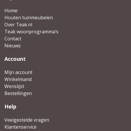
Home
Houten tuinmeubelen
Over Teak.nl
Teak woonprogramma’s
Contact
Nieuws
Account
Mijn account
Winkelmand
Wenslijst
Bestellingen
Help
Veelgestelde vragen
Klantenservice