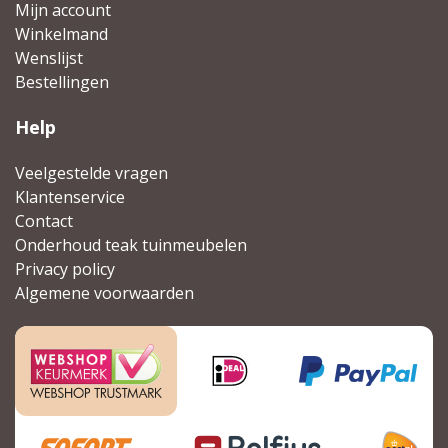
Mijn account
Winkelmand
Wenslijst
Bestellingen
Help
Veelgestelde vragen
Klantenservice
Contact
Onderhoud teak tuinmeubelen
Privacy policy
Algemene voorwaarden