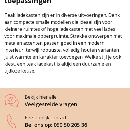
toepassingen
Teak ladekasten zijn er in diverse uitvoeringen. Denk
aan compacte smalle modellen die ideaal zijn voor
kleinere ruimtes of hoge ladekasten met veel lades
voor maximale opbergruimte. Strakke ontwerpen met
metalen accenten passen goed in een modern
interieur, terwijl robuuste, volledig houten varianten
juist warmte en karakter toevoegen. Welke stijl je ook
kiest, een teak ladekast is altijd een duurzame en
tijdloze keuze.
Bekijk hier alle
Veelgestelde vragen
Persoonlijk contact
Bel ons op: 050 50 205 36