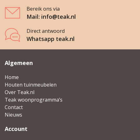
Bereik ons via
Mail: info@teak.nl
Direct antwoord
Whatsapp teak.nl
Algemeen
Home
Houten tuinmeubelen
Over Teak.nl
Teak woonprogramma’s
Contact
Nieuws
Account