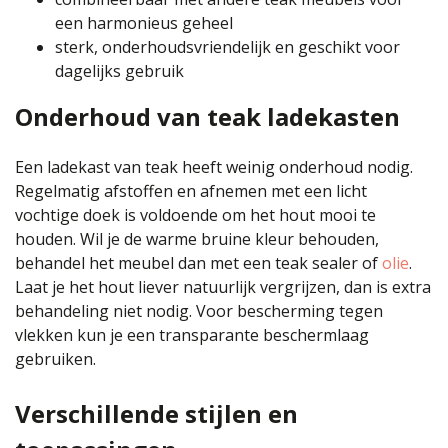
een harmonieus geheel
sterk, onderhoudsvriendelijk en geschikt voor
dagelijks gebruik
Onderhoud van teak ladekasten
Een ladekast van teak heeft weinig onderhoud nodig.
Regelmatig afstoffen en afnemen met een licht
vochtige doek is voldoende om het hout mooi te
houden. Wil je de warme bruine kleur behouden,
behandel het meubel dan met een teak sealer of
olie
.
Laat je het hout liever natuurlijk vergrijzen, dan is extra
behandeling niet nodig. Voor bescherming tegen
vlekken kun je een transparante beschermlaag
gebruiken.
Verschillende stijlen en